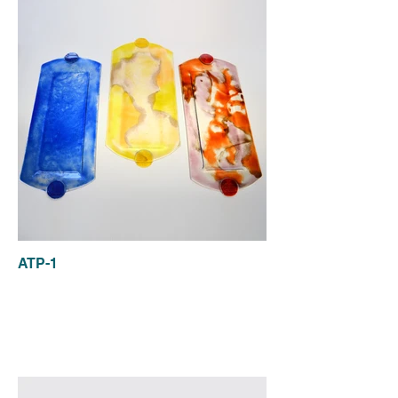
ATP-1