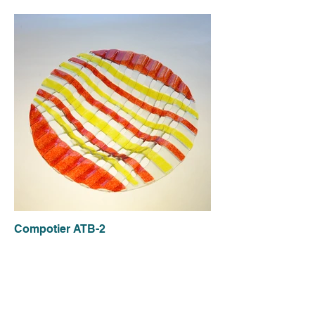
Compotier ATB-2