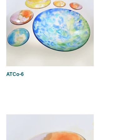
ATCo-6