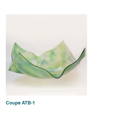
Coupe ATB-1