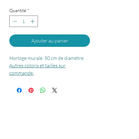
Quantité
*
Ajouter au panier
Horloge murale. 50 cm de diamètre.
Autres coloris et tailles sur
commande.